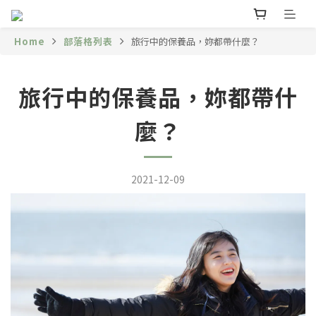
Home
部落格列表
旅行中的保養品，妳都帶什麼？
旅行中的保養品，妳都帶什
麼？
2021-12-09