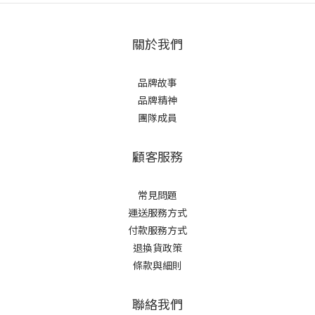
關於我們
品牌故事
品牌精神
團隊成員
顧客服務
常見問題
運送服務方式
付款服務方式
退換貨政策
條款與細則
聯絡我們