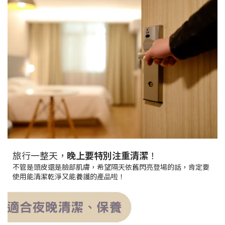
旅行一整天，
晚上要特別注重清潔
！
不管是頭皮還是臉部肌膚，希望隔天依舊閃亮登場的話，肯定要
使用能清潔乾淨又能養護的產品啦！