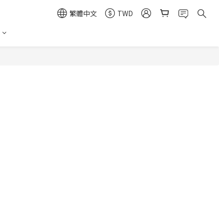
繁體中文
TWD