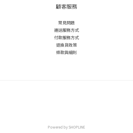
顧客服務
常見問題
運送服務方式
付款服務方式
退換貨政策
條款與細則
Powered by SHOPLINE