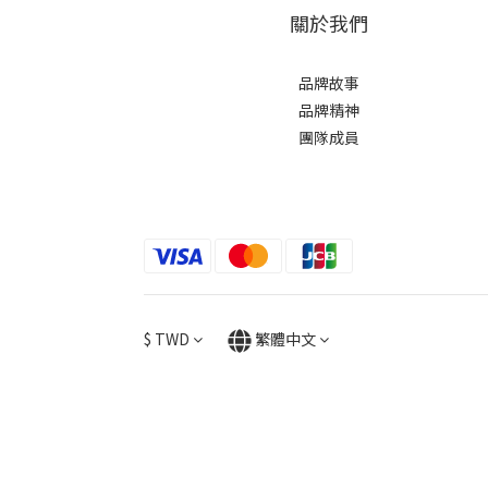
關於我們
品牌故事
品牌精神
團隊成員
$
TWD
繁體中文