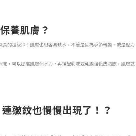
保養肌膚？
氣真的超級冷！肌膚也很容易缺水，不管是因為季節轉變、或是壓力
保養，可以提高肌膚保水力，再搭配乳液或乳霜強化皮脂膜，肌膚就
，連皺紋也慢慢出現了！？