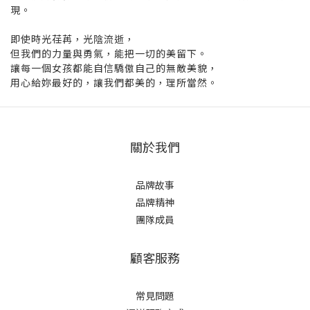
現。
即使時光荏苒，光陰流逝，
但我們的力量與勇氣，能把一切的美留下。
讓每一個女孩都能自信驕傲自己的無敵美貌，
用心給妳最好的，讓我們都美的，理所當然。
關於我們
品牌故事
品牌精神
團隊成員
顧客服務
常見問題