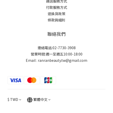
運送服務方式
付款服務方式
退換貨政策
條款與細則
聯絡我們
連絡電話:02-7730-3908
營業時間:週一至週五10:00-18:00
Email : ranranbeauty.tw@gmail.com
$
TWD
繁體中文