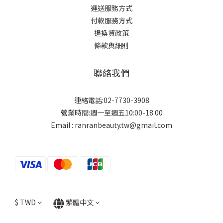
運送服務方式
付款服務方式
退換貨政策
條款與細則
聯絡我們
連絡電話:02-7730-3908
營業時間:週一至週五10:00-18:00
Email : ranranbeauty.tw@gmail.com
$
TWD
繁體中文