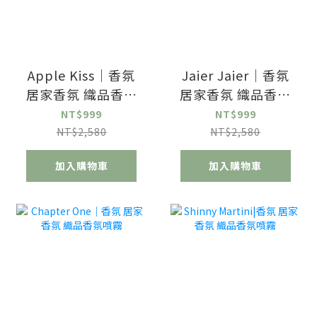
Apple Kiss｜香氛
Jaier Jaier｜香氛
居家香氛 織品香氛
居家香氛 織品香氛
噴霧
噴霧
NT$999
NT$999
NT$2,580
NT$2,580
加入購物車
加入購物車