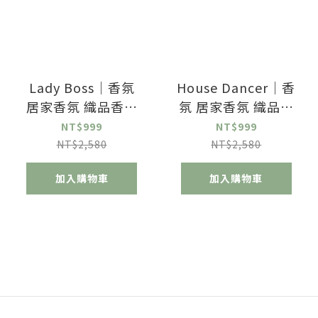
Lady Boss｜香氛
House Dancer｜香
居家香氛 織品香氛
氛 居家香氛 織品香
噴霧
氛噴霧
NT$999
NT$999
NT$2,580
NT$2,580
加入購物車
加入購物車