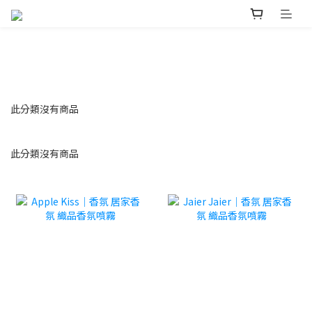
此分類沒有商品
此分類沒有商品