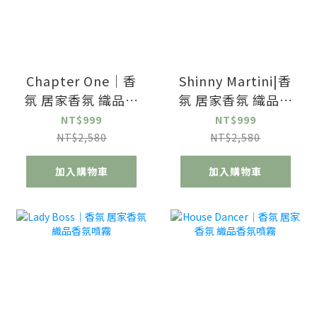
Chapter One｜香
Shinny Martini|香
氛 居家香氛 織品香
氛 居家香氛 織品香
氛噴霧
氛噴霧
NT$999
NT$999
NT$2,580
NT$2,580
加入購物車
加入購物車