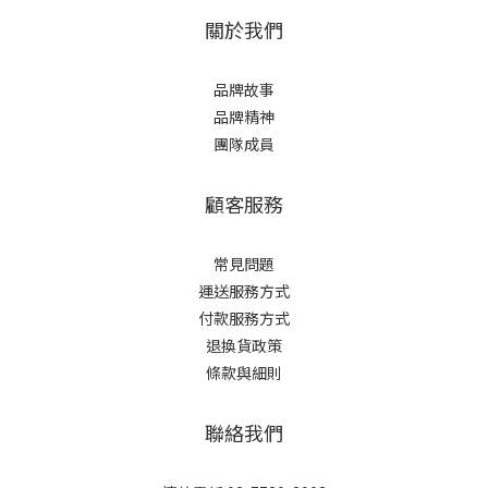
關於我們
品牌故事
品牌精神
團隊成員
顧客服務
常見問題
運送服務方式
付款服務方式
退換貨政策
條款與細則
聯絡我們