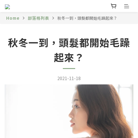
Home
部落格列表
秋冬一到，頭髮都開始毛躁起來？
秋冬一到，頭髮都開始毛躁
起來？
2021-11-18