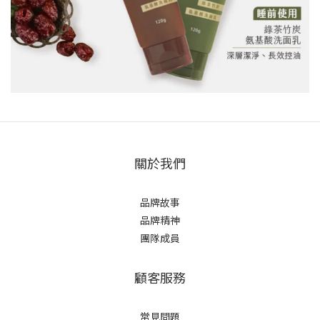
關於我們
品牌故事
品牌精神
團隊成員
顧客服務
常見問題