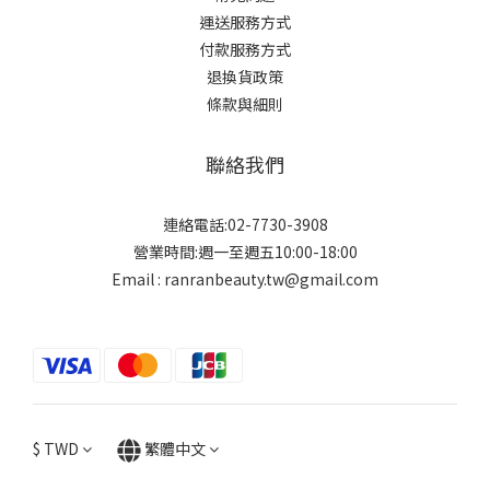
運送服務方式
付款服務方式
退換貨政策
條款與細則
聯絡我們
連絡電話:02-7730-3908
營業時間:週一至週五10:00-18:00
Email : ranranbeauty.tw@gmail.com
$
TWD
繁體中文