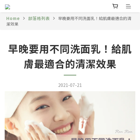
Home
部落格列表
早晚要用不同洗面乳！給肌膚最適合的清
潔效果
早晚要用不同洗面乳！給肌
膚最適合的清潔效果
2021-07-21