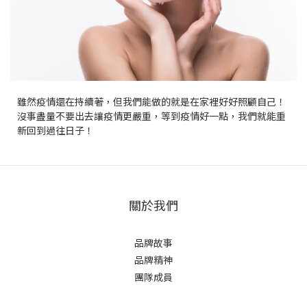
雖然疫情還在持續著，但我們能做的就是在家裡好好照顧自己！
沒事盡量不要出去讓疫情更嚴重，等到疫情好一點，我們就能重
新回到過往日子！
關於我們
品牌故事
品牌精神
團隊成員