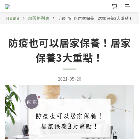
Home
部落格列表
防疫也可以居家保養！居家保養3大重點！
防疫也可以居家保養！居家
保養3大重點！
2021-05-20