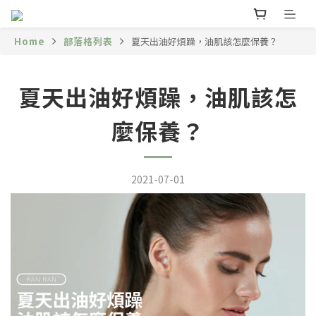
Home
部落格列表
夏天出油好煩躁，油肌該怎麼保養？
夏天出油好煩躁，油肌該怎
麼保養？
2021-07-01