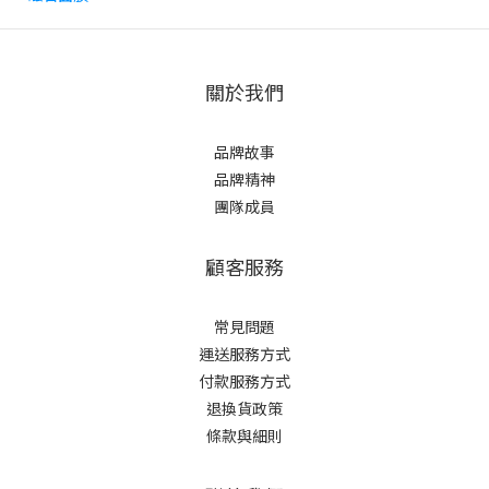
關於我們
品牌故事
品牌精神
團隊成員
顧客服務
常見問題
運送服務方式
付款服務方式
退換貨政策
條款與細則