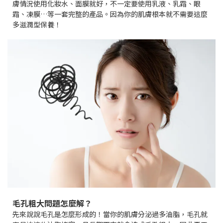
膚情況使用化妝水、面膜就好，不一定要使用乳液、乳霜、眼
霜、凍膜…等一套完整的產品。因為你的肌膚根本就不需要這麼
多滋潤型保養！
毛孔粗大問題怎麼解？
先來說說毛孔是怎麼形成的！當你的肌膚分泌過多油脂，毛孔就