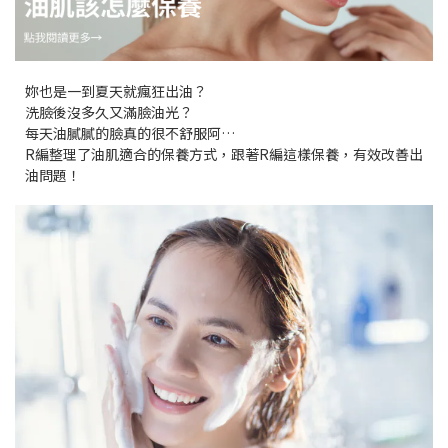
妳也是一到夏天就瘋狂出油？
洗臉後沒多久又滿臉油光？
每天油膩膩的臉真的很不舒服阿…
R編整理了油肌適合的保養方式，跟著R編這樣保養，有效改善出
油問題！