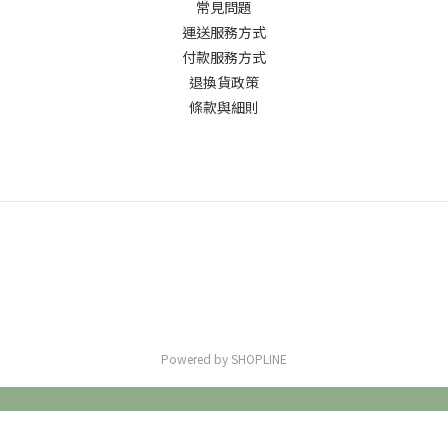
常見問題
運送服務方式
付款服務方式
退換貨政策
條款與細則
Powered by SHOPLINE