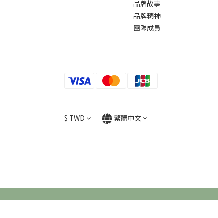
品牌故事
品牌精神
團隊成員
$
TWD
繁體中文