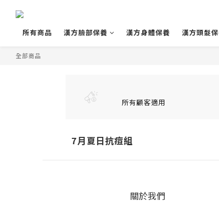
所有商品
漢方臉部保養
漢方身體保養
漢方頭髮保
全部商品
所有顧客適用
7月夏日抗痘組
關於我們