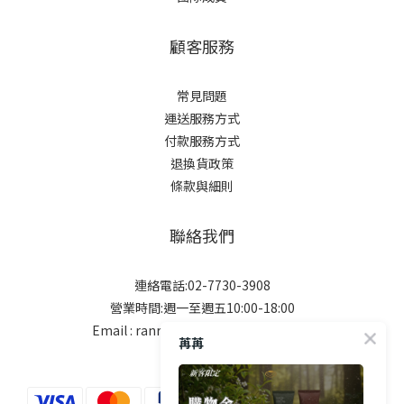
顧客服務
常見問題
運送服務方式
付款服務方式
退換貨政策
條款與細則
聯絡我們
連絡電話:02-7730-3908
營業時間:週一至週五10:00-18:00
Email : ranranbeauty.tw@gmail.com
苒苒