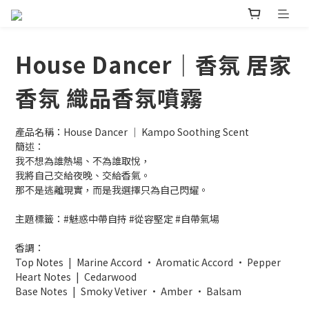
House Dancer｜香氛 居家
香氛 織品香氛噴霧
產品名稱：House Dancer │ Kampo Soothing Scent
簡述：
我不想為誰熱場、不為誰取悅，
我將自己交給夜晚、交給香氣。
那不是逃離現實，而是我選擇只為自己閃耀。
主題標籤：#魅惑中帶自持 #從容堅定 #自帶氣場
香調：
Top Notes | Marine Accord · Aromatic Accord · Pepper
Heart Notes | Cedarwood
Base Notes | Smoky Vetiver · Amber · Balsam