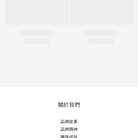
關於我們
品牌故事
品牌精神
團隊成員