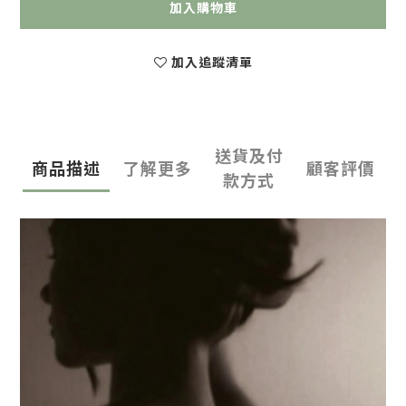
加入購物車
加入追蹤清單
送貨及付
商品描述
了解更多
顧客評價
款方式