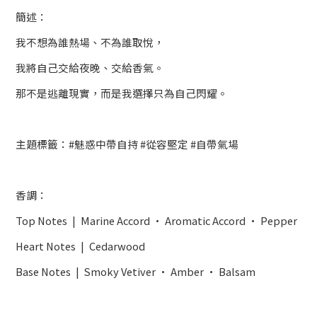
簡述：
我不想為誰熱場、不為誰取悅，
我將自己交給夜晚、交給香氣。
那不是逃離現實，而是我選擇只為自己閃耀。
主題標籤：#魅惑中帶自持 #從容堅定 #自帶氣場
香調：
Top Notes | Marine Accord · Aromatic Accord · Pepper
Heart Notes | Cedarwood
Base Notes | Smoky Vetiver · Amber · Balsam