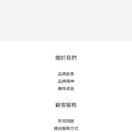
關於我們
品牌故事
品牌精神
團隊成員
顧客服務
常見問題
運送服務方式