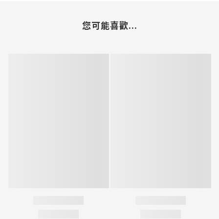
您可能喜歡...