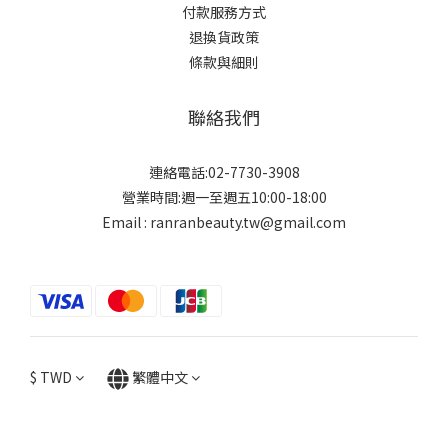
付款服務方式
退換貨政策
條款與細則
聯絡我們
連絡電話:02-7730-3908
營業時間:週一至週五10:00-18:00
Email : ranranbeauty.tw@gmail.com
$
TWD
繁體中文