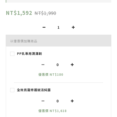
NT$1,592
NT$1,990
以優惠價加購商品
PP乳專用潤澤刷
優惠價 NT$180
全效燕窩修護賦活純露
優惠價 NT$1,618