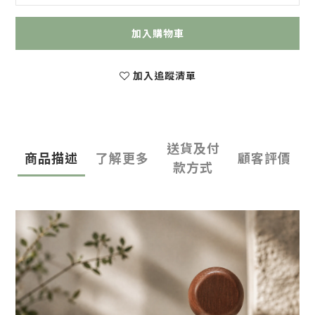
加入購物車
加入追蹤清單
送貨及付
商品描述
了解更多
顧客評價
款方式