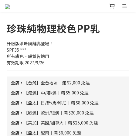
珍珠純物理校色PP乳
升級版珍珠隔離乳登場！
SPF35 ***
所有膚色、膚質皆適用
有效期限 2027/9/26
全店，【台灣】全台地區｜滿 $2,000 免運
全店，【港澳】中/港/澳｜滿 $5,000 免運
全店，【亞太】日/新/馬/印尼｜滿 $8,000 免運
全店，【歐澳】歐洲/紐澳｜滿 $20,000 免運
全店，【美加】美國/加拿大｜滿 $25,000 免運
全店，【亞太】越南｜滿 $6,000 免運