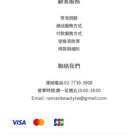
顧客服務
常見問題
運送服務方式
付款服務方式
退換貨政策
條款與細則
聯絡我們
連絡電話:02-7730-3908
營業時間:週一至週五10:00-18:00
Email : ranranbeauty.tw@gmail.com