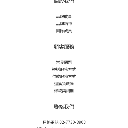
關於我們
品牌故事
品牌精神
團隊成員
顧客服務
常見問題
運送服務方式
付款服務方式
退換貨政策
條款與細則
聯絡我們
連絡電話:02-7730-3908