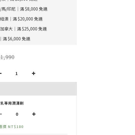
/印尼｜滿 $8,000 免運
｜滿 $20,000 免運
拿大｜滿 $25,000 免運
 $6,000 免運
1,990
P乳專用潤澤刷
惠價 NT$180