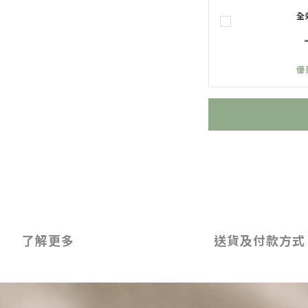
全
優
了解更多
送貨及付款方式