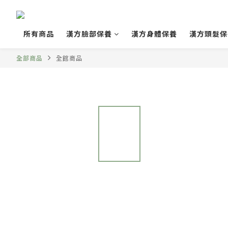
所有商品
漢方臉部保養
漢方身體保養
漢方頭髮保
全部商品
全館商品