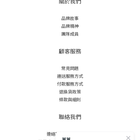
關於我們
品牌故事
品牌精神
團隊成員
顧客服務
常見問題
運送服務方式
付款服務方式
退換貨政策
條款與細則
聯絡我們
連絡電話:02-7730-3908
苒苒