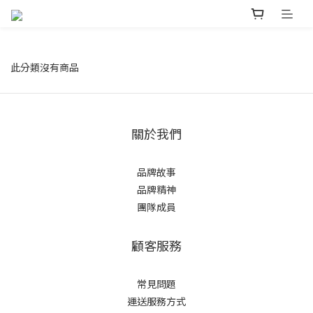
此分類沒有商品
關於我們
品牌故事
品牌精神
團隊成員
顧客服務
常見問題
運送服務方式