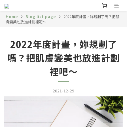
Home
Blog list page
2022年度計畫，妳規劃了嗎？把肌
膚變美也放進計劃裡吧～
2022年度計畫，妳規劃了
嗎？把肌膚變美也放進計劃
裡吧～
2021-12-29