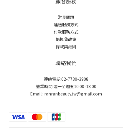
顧客服務
常見問題
運送服務方式
付款服務方式
退換貨政策
條款與細則
聯絡我們
連絡電話:02-7730-3908
營業時間:週一至週五10:00-18:00
Email : ranranbeauty.tw@gmail.com