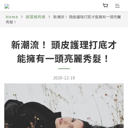
Home
部落格列表
新潮流！ 頭皮護理打底才能擁有一頭亮麗
秀髮！
新潮流！ 頭皮護理打底才
能擁有一頭亮麗秀髮！
2020-12-19