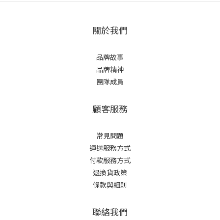
關於我們
品牌故事
品牌精神
團隊成員
顧客服務
常見問題
運送服務方式
付款服務方式
退換貨政策
條款與細則
聯絡我們