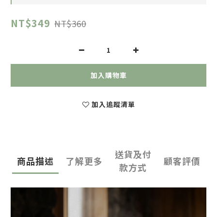
NT$349
NT$360
加入購物車
加入追蹤清單
送貨及付
商品描述
了解更多
顧客評價
款方式