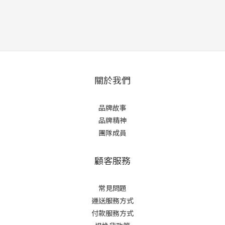
關於我們
品牌故事
品牌精神
團隊成員
顧客服務
常見問題
運送服務方式
付款服務方式