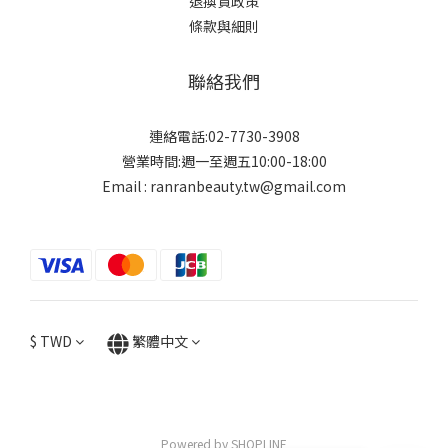
退換貨政策
條款與細則
聯絡我們
連絡電話:02-7730-3908
營業時間:週一至週五10:00-18:00
Email : ranranbeauty.tw@gmail.com
$
TWD
繁體中文
Powered by SHOPLINE