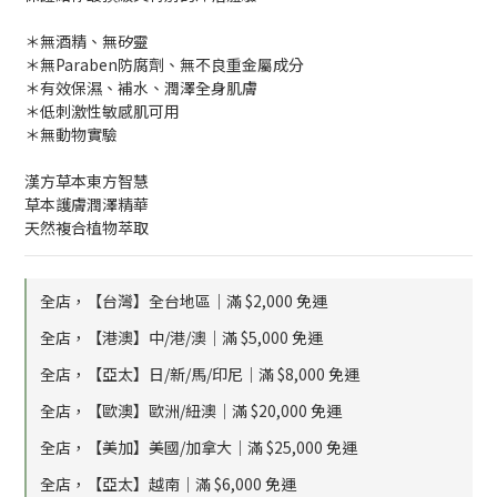
＊無酒精、無矽靈
＊無Paraben防腐劑、無不良重金屬成分
＊有效保濕、補水、潤澤全身肌膚
＊低刺激性敏感肌可用
＊無動物實驗
漢方草本東方智慧
草本護膚潤澤精華
天然複合植物萃取
全店，【台灣】全台地區｜滿 $2,000 免運
全店，【港澳】中/港/澳｜滿 $5,000 免運
全店，【亞太】日/新/馬/印尼｜滿 $8,000 免運
全店，【歐澳】歐洲/紐澳｜滿 $20,000 免運
全店，【美加】美國/加拿大｜滿 $25,000 免運
全店，【亞太】越南｜滿 $6,000 免運