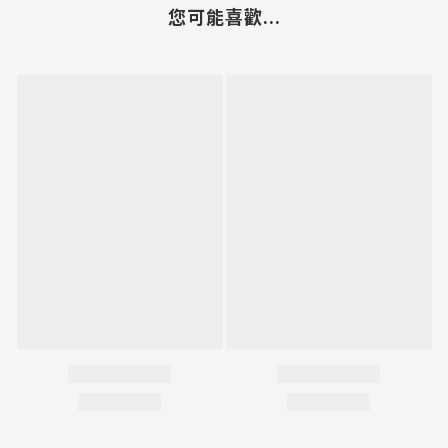
您可能喜歡...