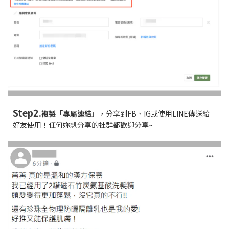
Step2.
複製「專屬連結」
，分享到FB、IG或使用LINE傳送給
好友使用！任何妳想分享的社群都歡迎分享~