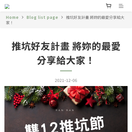
Home
Blog list page
推坑好友計畫 將妳的最愛分享給大
家！
推坑好友計畫 將妳的最愛
分享給大家！
2021-12-06