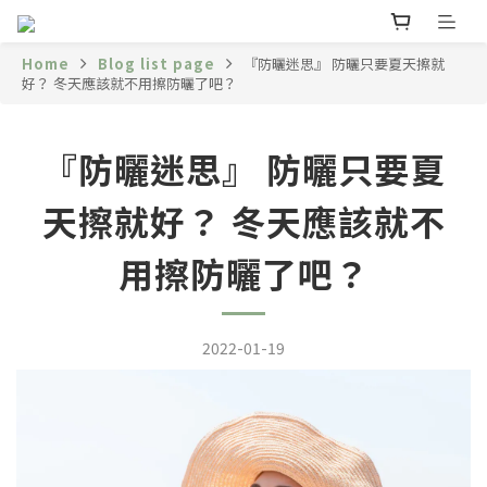
Home
Blog list page
『防曬迷思』 防曬只要夏天擦就
好？ 冬天應該就不用擦防曬了吧？
『防曬迷思』 防曬只要夏
天擦就好？ 冬天應該就不
用擦防曬了吧？
2022-01-19