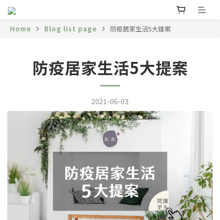
Home
Blog list page
防疫居家生活5大提案
防疫居家生活5大提案
2021-06-03