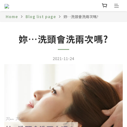
Home
Blog list page
妳…洗頭會洗兩次嗎?
妳…洗頭會洗兩次嗎?
2021-11-24